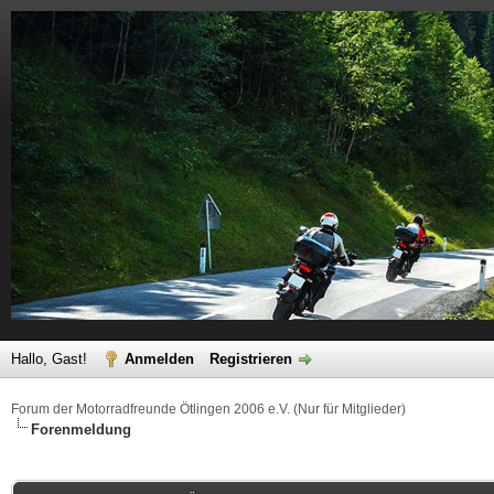
Hallo, Gast!
Anmelden
Registrieren
Forum der Motorradfreunde Ötlingen 2006 e.V. (Nur für Mitglieder)
Forenmeldung